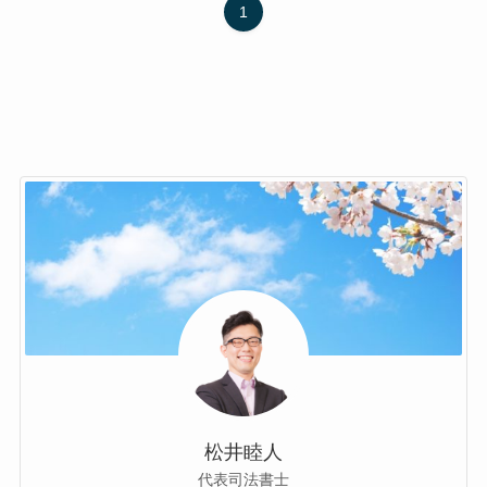
1
松井睦人
代表司法書士