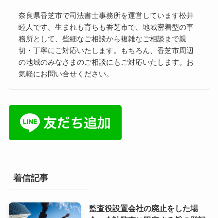
奈良県香芝市で司法書士事務所を運営しています松井
睦人です。生まれも育ちも香芝市で、地域密着型の事
務所として、些細なご相談から複雑なご相談まで親
切・丁寧にご対応いたします。もちろん、香芝市周辺
の地域のみなさまのご相談にもご対応いたします。お
気軽にお問い合せください。
着信記事
監査役設置会社の廃止をした場