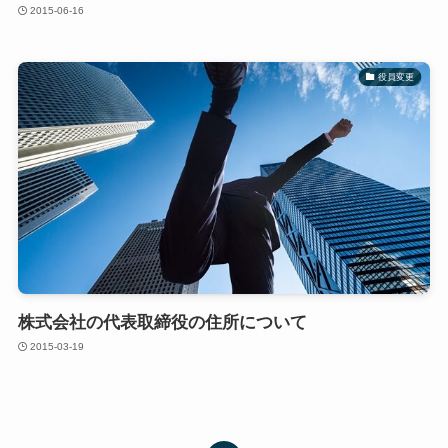
2015-06-16
役員変更
株式会社の代表取締役の住所について
2015-03-19