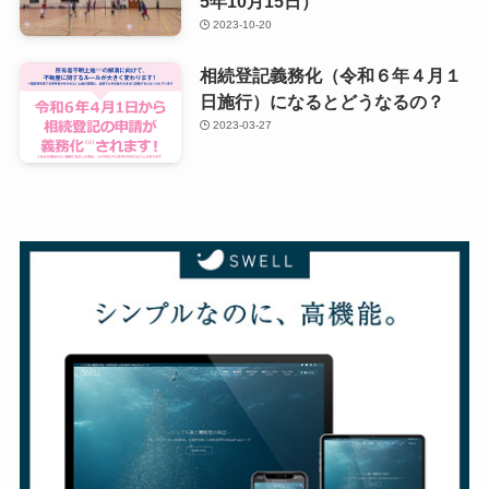
5年10月15日）
2023-10-20
相続登記義務化（令和６年４月１
日施行）になるとどうなるの？
2023-03-27