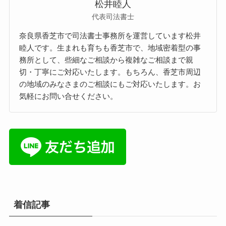
松井睦人
代表司法書士
奈良県香芝市で司法書士事務所を運営しています松井
睦人です。生まれも育ちも香芝市で、地域密着型の事
務所として、些細なご相談から複雑なご相談まで親
切・丁寧にご対応いたします。もちろん、香芝市周辺
の地域のみなさまのご相談にもご対応いたします。お
気軽にお問い合せください。
着信記事