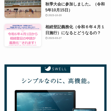
秋季大会に参加しました。（令和
5年10月15日）
2023-10-20
相続登記義務化（令和６年４月１
日施行）になるとどうなるの？
2023-03-27