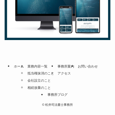
ホーム
業務内容一覧
事務所案内
お問い合わせ
抵当権抹消のこと
アクセス
会社設立のこと
相続放棄のこと
事務所ブログ
©
松井司法書士事務所