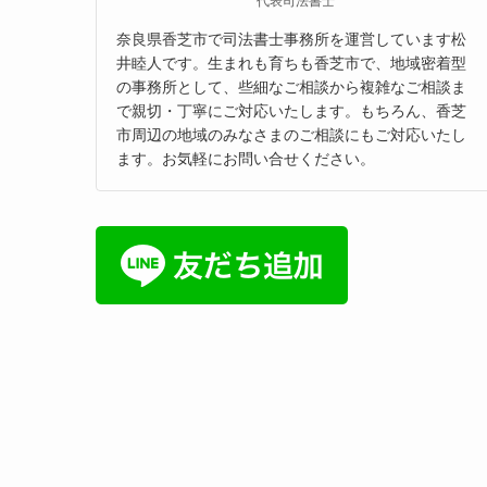
代表司法書士
奈良県香芝市で司法書士事務所を運営しています松
井睦人です。生まれも育ちも香芝市で、地域密着型
の事務所として、些細なご相談から複雑なご相談ま
で親切・丁寧にご対応いたします。もちろん、香芝
市周辺の地域のみなさまのご相談にもご対応いたし
ます。お気軽にお問い合せください。