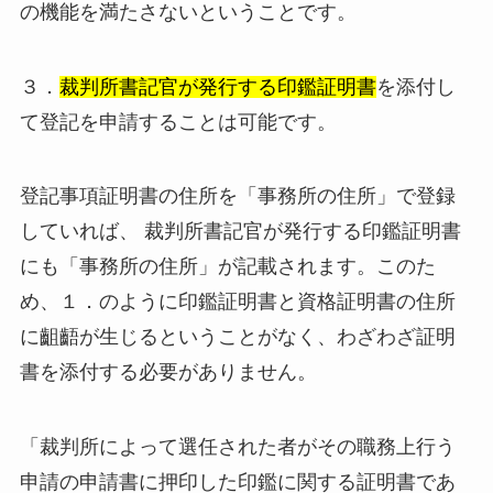
の機能を満たさないということです。
３．
裁判所書記官が発行する印鑑証明書
を添付し
て登記を申請することは可能です。
登記事項証明書の住所を「事務所の住所」で登録
していれば、 裁判所書記官が発行する印鑑証明書
にも「事務所の住所」が記載されます。このた
め、１．のように印鑑証明書と資格証明書の住所
に齟齬が生じるということがなく、わざわざ証明
書を添付する必要がありません。
「裁判所によって選任された者がその職務上行う
申請の申請書に押印した印鑑に関する証明書であ