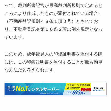
って、裁判所書記官が最高裁判所規則で定めると
ころにより作成したものが添付されている場合」
（不動産登記規則４８条１項３号）とされてお
り、不動産登記令第１６条２項の例外規定となっ
ています。
このため、成年後見人の印鑑証明書を添付する際
には、この印鑑証明書を添付することが最も簡単
な方法だと考えられます。