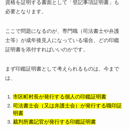
資格を証明する書面として「登記事項証明書」も
必要となります。
ここで問題になるのが、専門職（司法書士や弁護
士等）が成年後見人になっている場合、どの印鑑
証明書を添付すればいいのかです。
まず印鑑証明書として考えられるものは、今まで
は、
市区町村長が発行する個人の印鑑証明書
司法書士会（又は弁護士会）が発行する職印証
明書
裁判所書記官が発行する印鑑証明書