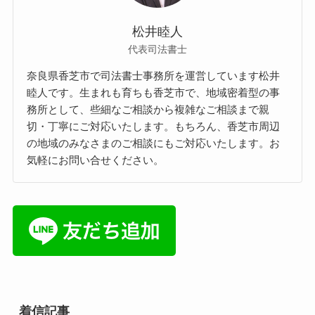
松井睦人
代表司法書士
奈良県香芝市で司法書士事務所を運営しています松井
睦人です。生まれも育ちも香芝市で、地域密着型の事
務所として、些細なご相談から複雑なご相談まで親
切・丁寧にご対応いたします。もちろん、香芝市周辺
の地域のみなさまのご相談にもご対応いたします。お
気軽にお問い合せください。
着信記事