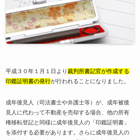
平成３０年１月１日より
裁判所書記官が作成する
印鑑証明書の発行
が行われることになりました。
成年後見人（司法書士や弁護士等）が、成年被後
見人に代わって不動産を売却する場合、他の所有
権移転登記と同様に成年後見人の「印鑑証明書」
を添付する必要があります。さらに成年後見人の