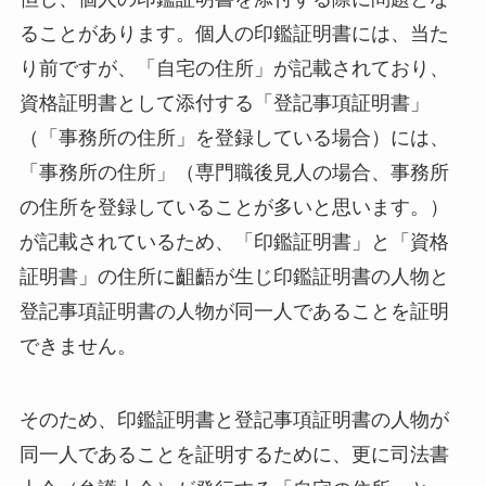
ることがあります。個人の印鑑証明書には、当た
り前ですが、「自宅の住所」が記載されており、
資格証明書として添付する「登記事項証明書」
（「事務所の住所」を登録している場合）には、
「事務所の住所」（専門職後見人の場合、事務所
の住所を登録していることが多いと思います。）
が記載されているため、「印鑑証明書」と「資格
証明書」の住所に齟齬が生じ印鑑証明書の人物と
登記事項証明書の人物が同一人であることを証明
できません。
そのため、印鑑証明書と登記事項証明書の人物が
同一人であることを証明するために、更に司法書