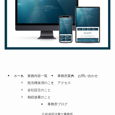
ホーム
業務内容一覧
事務所案内
お問い合わせ
抵当権抹消のこと
アクセス
会社設立のこと
相続放棄のこと
事務所ブログ
©
松井司法書士事務所