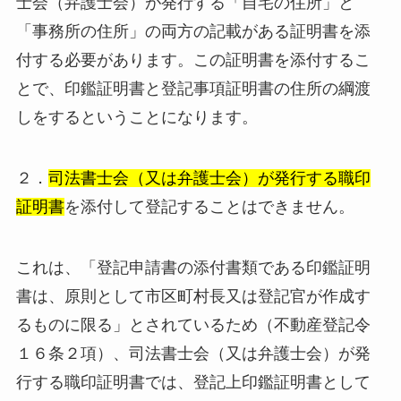
士会（弁護士会）が発行する「自宅の住所」と
「事務所の住所」の両方の記載がある証明書を添
付する必要があります。この証明書を添付するこ
とで、印鑑証明書と登記事項証明書の住所の綱渡
しをするということになります。
２．
司法書士会（又は弁護士会）が発行する職印
証明書
を添付して登記することはできません。
これは、「登記申請書の添付書類である印鑑証明
書は、原則として市区町村長又は登記官が作成す
るものに限る」とされているため（不動産登記令
１６条２項）、司法書士会（又は弁護士会）が発
行する職印証明書では、登記上印鑑証明書として