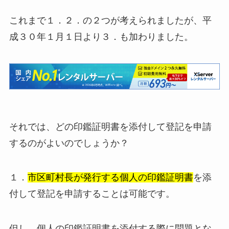
これまで１．２．の２つが考えられましたが、平
成３０年１月１日より３．も加わりました。
それでは、どの印鑑証明書を添付して登記を申請
するのがよいのでしょうか？
１．
市区町村長が発行する個人の印鑑証明書
を添
付して登記を申請することは可能です。
但し、個人の印鑑証明書を添付する際に問題とな